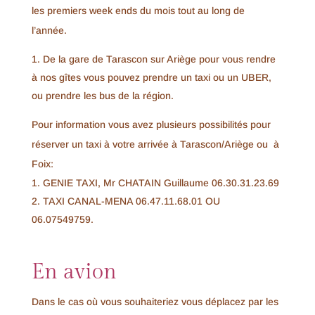
les premiers week ends du mois tout au long de
l’année.
De la gare de Tarascon sur Ariège pour vous rendre
à nos gîtes vous pouvez prendre un taxi ou un UBER,
ou prendre les bus de la région.
Pour information vous avez plusieurs possibilités pour
réserver un taxi à votre arrivée à Tarascon/Ariège ou à
Foix:
GENIE TAXI, Mr CHATAIN Guillaume 06.30.31.23.69
TAXI CANAL-MENA 06.47.11.68.01 OU
06.07549759.
En avion
Dans le cas où vous souhaiteriez vous déplacez par les