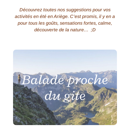
Découvrez toutes nos suggestions pour vos
activités en été en Ariège. C’est promis, il y en a
pour tous les goûts, sensations fortes, calme,
découverte de la nature… ;D