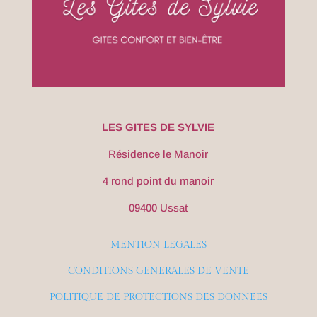
LES GITES DE SYLVIE
Résidence le Manoir
4 rond point du manoir
09400 Ussat
MENTION LEGALES
CONDITIONS GENERALES DE VENTE
POLITIQUE DE PROTECTIONS DES DONNEES