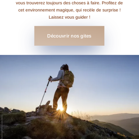
vous trouverez toujours des choses à faire. Profitez de
cet environnement magique, qui recèle de surprise !
Laissez vous guider !
Découvrir nos gites