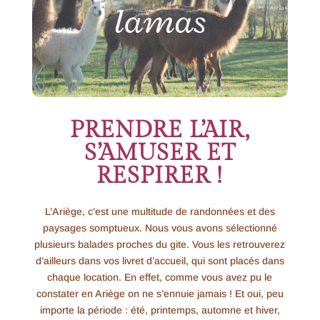
PRENDRE L’AIR,
S’AMUSER ET
RESPIRER !
L’Ariège, c’est une multitude de randonnées et des
paysages somptueux. Nous vous avons sélectionné
plusieurs balades proches du gite. Vous les retrouverez
d’ailleurs dans vos livret d’accueil, qui sont placés dans
chaque location. En effet, comme vous avez pu le
constater en Ariège on ne s’ennuie jamais ! Et oui, peu
importe la période : été, printemps, automne et hiver,