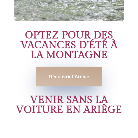
OPTEZ POUR DES
VACANCES D’ÉTÉ À
LA MONTAGNE
Découvrir l'Ariège
VENIR SANS LA
VOITURE EN ARIÈGE